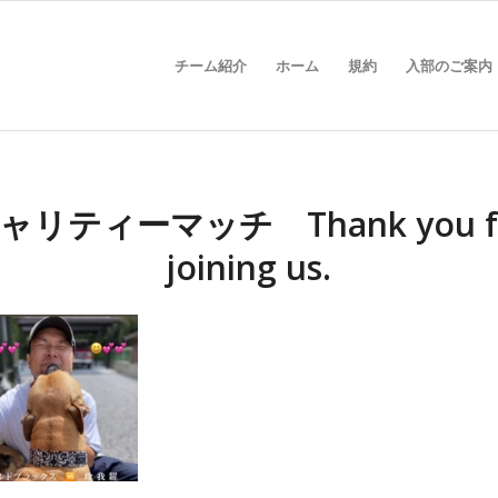
チーム紹介
ホーム
規約
入部のご案内
ャリティーマッチ Thank you f
joining us.