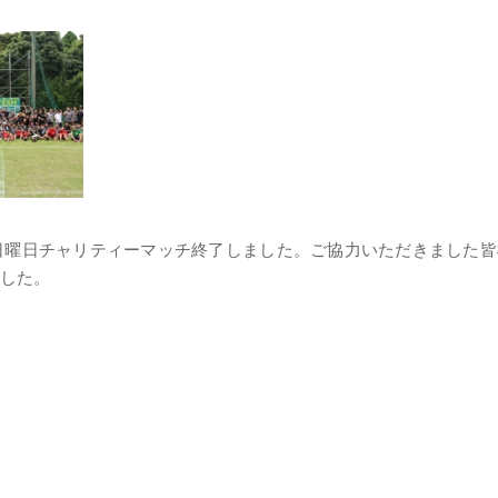
日曜日チャリティーマッチ終了しました。ご協力いただきました
した。