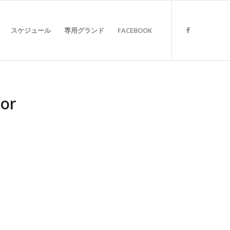
スケジュール
専用グランド
FACEBOOK
or